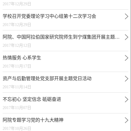
2017年12月29日
学校召开党委理论学习中心组第十二次学习会
2017年12月29日
阿院、中国阿拉伯国家研究院师生到宁煤集团开展主题党日活动
2017年12月12日
热情服务 心系学生
2017年11月17日
资产与后勤管理处党支部开展主题党日活动
2017年11月14日
不忘初心 坚定信念 砥砺奋进
2017年11月07日
阿院专题学习党的十九大精神
2017年10月26日