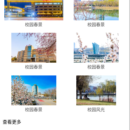
校园春景
校园春景
校园春景
校园春景
校园春景
校园风光
查看更多