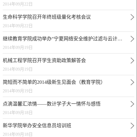
2014年09月22日
生命科学学院召开年终班级量化考核会议
2014年09月22日
继续教育学院成功举办“宁夏网络安全维护过滤与云计算技术研究”高级研修班
2014年09月19日
机械工程学院召开学生资助政策解答会
2014年09月19日
简短而不简单的2014级新生见面会（教育学院）
2014年09月19日
点滴温馨汇浓情——数计学子大一情怀与感悟
2014年09月18日
新华学院举办安全信息员培训班
2014年09月18日