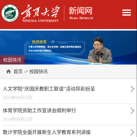
校园快讯
->
首页
校园快讯
人文学院“庆国庆教职工联谊”活动异彩纷呈
2014年09月23日
体育学院资助工作宣讲会顺利举行
2014年09月22日
数计学院全面开展新生入学教育系列讲座