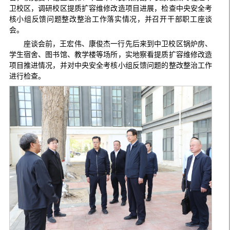
卫校区，调研校区提质扩容维修改造项目进展，检查中央安全考
核小组反馈问题整改整治工作落实情况，并召开干部职工座谈
会。
座谈会前，王宏伟、康俊杰一行先后来到中卫校区锅炉房、
学生宿舍、图书馆、教学楼等场所，实地察看提质扩容维修改造
项目推进情况，并对中央安全考核小组反馈问题的整改整治工作
进行检查。