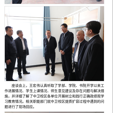
座谈会上，王宏伟认真听取了学部、学院、书院开学以来工
作进展情况、学生上课情况、师生意见建议及存在问题与解决措
施，并详细了解了中卫校区各单位开展树立和践行正确政绩观学
习教育情况。相关职能部门就中卫校区提质扩容过程中遇到的问
题进行了现场回应。