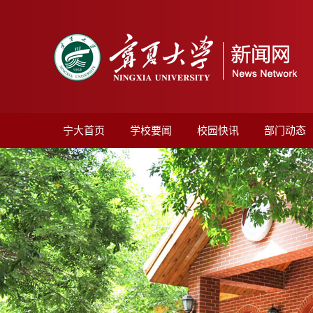
宁大首页
学校要闻
校园快讯
部门动态