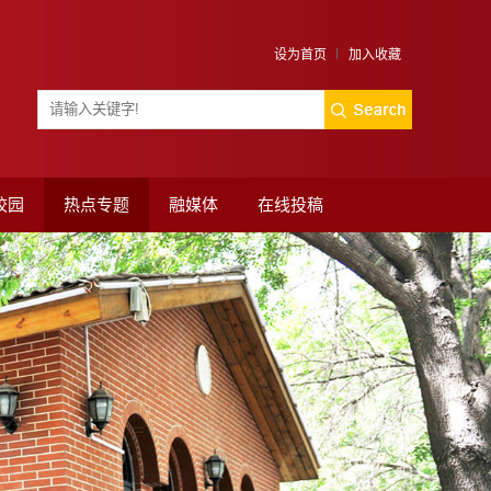
设为首页
加入收藏
校园
热点专题
融媒体
在线投稿