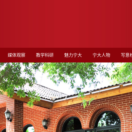
媒体观察
教学科研
魅力宁大
宁大人物
写意