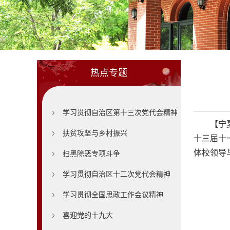
热点专题
学习贯彻自治区第十三次党代会精神
【宁
扶贫攻坚与乡村振兴
十三届十
体校领导
扫黑除恶专项斗争
学习贯彻自治区十二次党代会精神
学习贯彻全国思政工作会议精神
喜迎党的十九大