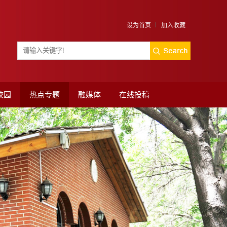
设为首页
加入收藏
校园
热点专题
融媒体
在线投稿