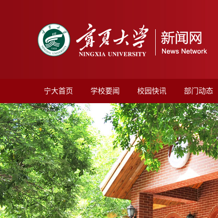
宁大首页
学校要闻
校园快讯
部门动态