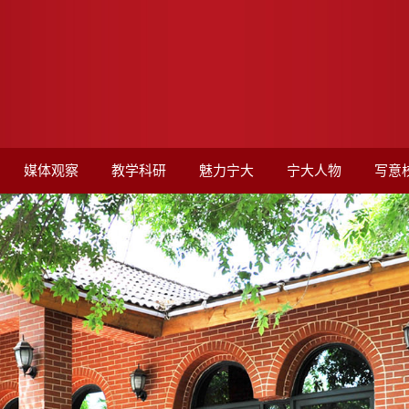
媒体观察
教学科研
魅力宁大
宁大人物
写意