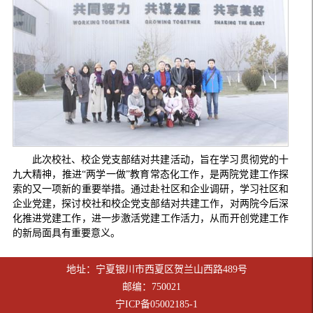
此次校社、校企党支部结对共建活动，旨在学习贯彻党的十
九大精神，推进“两学一做”教育常态化工作，是两院党建工作探
索的又一项新的重要举措。通过赴社区和企业调研，学习社区和
企业党建，探讨校社和校企党支部结对共建工作，对两院今后深
化推进党建工作，进一步激活党建工作活力，从而开创党建工作
的新局面具有重要意义。
地址：宁夏银川市西夏区贺兰山西路489号
邮编：750021
宁ICP备05002185-1