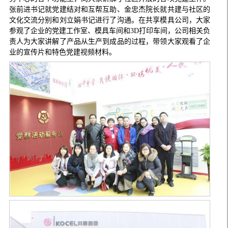
张前进书记就党建结对和互帮互助、金忠杰院长就共建与社区的
文化交流分别和刘立娟书记进行了沟通。在共享模具公司，大家
参观了企业的党建工作室、模具车间和3D打印车间，公司相关负
责人为大家讲解了产品从生产到成品的过程，带领大家观看了企
业的宣传片和特色党建视频材料。