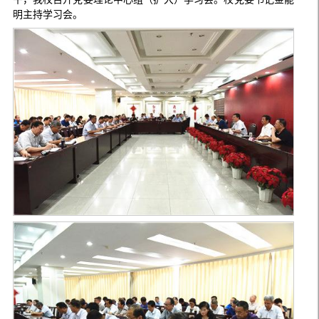
明主持学习会。