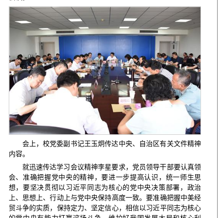
会上，校党委副书记王玉炯传达中央、自治区有关文件精神
内容。
就迅速传达学习会议精神李星要求，党员领导干部要认真领
会、准确把握党中央的精神，要进一步提高认识，统一师生思
想，要坚决贯彻以习近平同志为核心的党中央决策部署，政治
上、思想上、行动上与党中央保持高度一致。要准确把握中美经
贸斗争的实质，保持定力、坚定信心，相信以习近平同志为核心