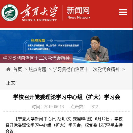
学习贯彻自治区十二次党代会精神
->
->
->
首页
热点专题
学习贯彻自治区十二次党代会精神
正文
学校召开党委理论学习中心组（扩大）学习会
时间：2019-06-13
点击数：
812
【宁夏大学新闻中心讯 胡玥/文 龚旭峰/图】6月12日，学校
召开党委理论学习中心组（扩大）学习会。校党委书记李星主持
会议。