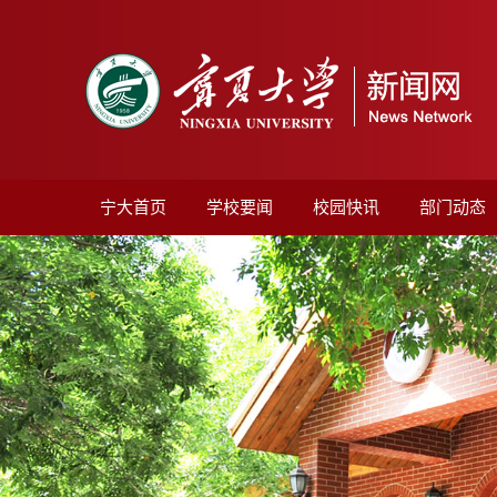
宁大首页
学校要闻
校园快讯
部门动态