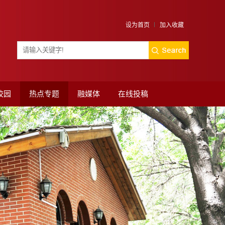
设为首页
加入收藏
校园
热点专题
融媒体
在线投稿