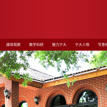
媒体观察
教学科研
魅力宁大
宁大人物
写意