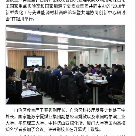
工国家重点实验室和国家能源宁夏煤业集团共同主办的“2018年
新型煤化工与先进能源材料高峰论坛暨共建协同创新中心研讨
会”在银川举行。
自治区教育厅王春秀副厅长，自治区科技厅发展计划处王宇
处长，国家能源宁夏煤业集团副总经理姚敏以及来自哈尔滨工业
大学、华东理工大学、中科院山西煤化所、厦门大学等国内高校
知名学者参加了会议。许兴副校长在开幕式上致辞。