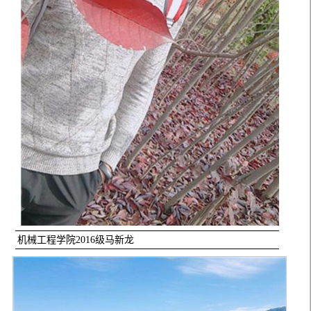
机械工程学院2016级马新龙