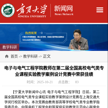
教学科研
->
-> 正文
首页
教学科研
电子与电气工程学院教师在第二届全国高校电气类专
业课程实验教学案例设计竞赛中荣获佳绩
时间：2025-10-21
点击数：
83
【宁夏大学新闻中心讯 电子与电气工程学院】日前，第二
届全国高校电气类专业课程实验教学案例设计竞赛在上海交通大
学闵行校区举办。本次竞赛由教育部高等学校电气类专业教学指
导委员会、中国电机工程学会和国家级实验教学示范中心联席会