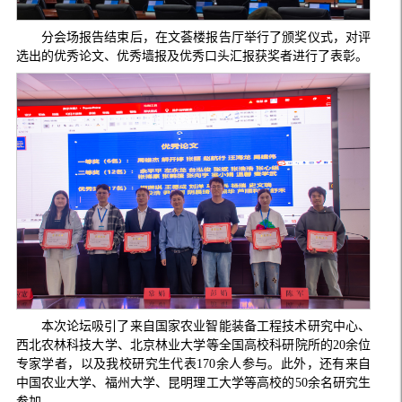
分会场报告结束后，在文荟楼报告厅举行了颁奖仪式，对评
选出的优秀论文、优秀墙报及优秀口头汇报获奖者进行了表彰。
本次论坛吸引了来自国家农业智能装备工程技术研究中心、
西北农林科技大学、北京林业大学等全国高校科研院所的20余位
专家学者，以及我校研究生代表170余人参与。此外，还有来自
中国农业大学、福州大学、昆明理工大学等高校的50余名研究生
参加。