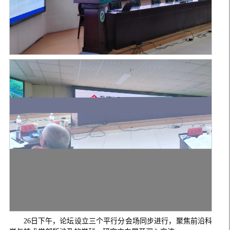
26日下午，论坛设立三个平行分会场同步进行，聚焦前沿科