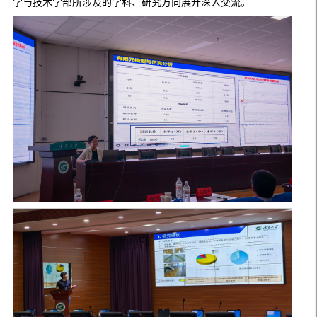
学与技术学部所涉及的学科、研究方向展开深入交流。