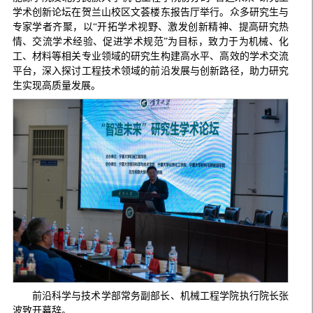
学术创新论坛在贺兰山校区文荟楼东报告厅举行。众多研究生与
专家学者齐聚，以“开拓学术视野、激发创新精神、提高研究热
情、交流学术经验、促进学术规范”为目标，致力于为机械、化
工、材料等相关专业领域的研究生构建高水平、高效的学术交流
平台，深入探讨工程技术领域的前沿发展与创新路径，助力研究
生实现高质量发展。
前沿科学与技术学部常务副部长、机械工程学院执行院长张
波致开幕辞。