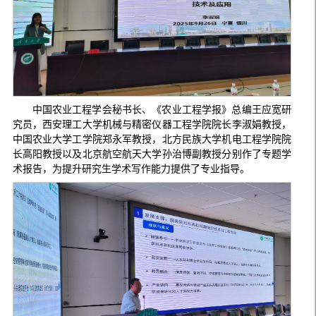
中国农业工程学会秘书长、《农业工程学报》总编王应宽研
究员，西安理工大学机械与精密仪器工程学院院长李淑娟教授，
中国农业大学工学院郑永军教授，北方民族大学机电工程学院院
长高阳教授以及北京航空航天大学孙治博副教授分别作了专题学
术报告，为提升研究生学术写作能力提供了专业指导。