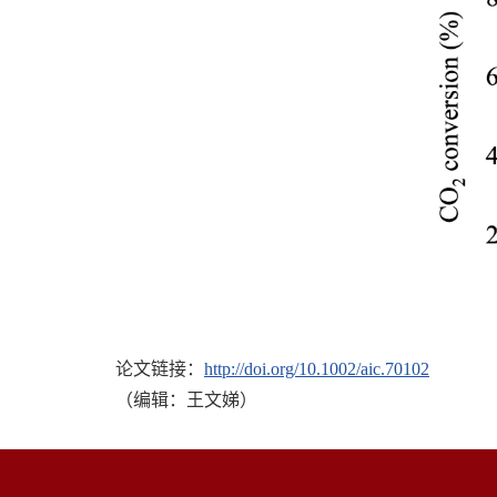
论文链接：
http://doi.org/10.1002/aic.70102
（编辑：王文娣）