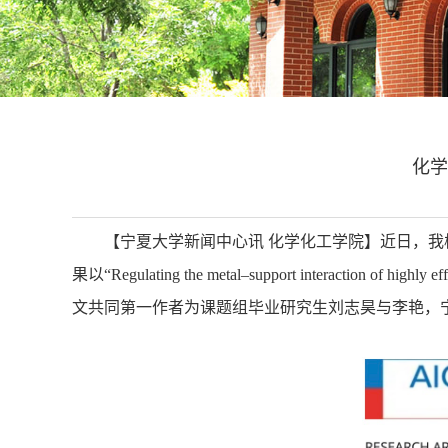
化学
【宁夏大学新闻中心讯 化学化工学院】近日，我
果以“Regulating the metal–support interaction of highly ef
文共同第一作者为课题组毕业研究生刘志昊与李艳，