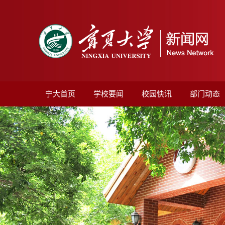
宁大首页
学校要闻
校园快讯
部门动态