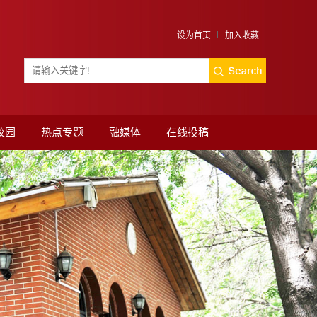
设为首页
加入收藏
校园
热点专题
融媒体
在线投稿