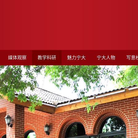
媒体观察
教学科研
魅力宁大
宁大人物
写意