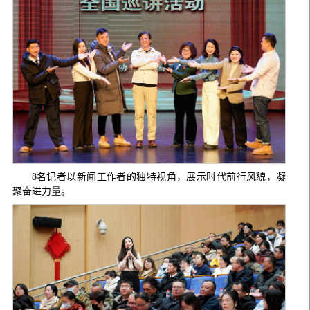
8名记者以新闻工作者的独特视角，展示时代前行风貌，凝
聚奋进力量。