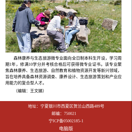
森林康养与生态旅游微专业面向全日制本科生开设，学习周
期1年，修满10学分并考核合格后可获得微专业证书。该专业聚
焦森林康养、生态旅游、自然教育和植物资源开发等新兴领域，
旨在培养具备森林资源调查、康养设计、生态旅游策划和产业应
用能力的复合型人才。
（编辑：王文娣）
地址：宁夏银川市西夏区贺兰山西路489号
邮编：750021
宁ICP备05002185-1
电脑版