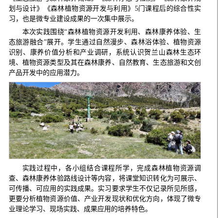
划与设计》《森林植物资源开发与利用》5门课程后的综合性实
习，也是微专业建设成果的一次集中展示。
本次实践围绕“森林植物资源开发利用、森林康养体验、生
态旅游融合”展开。学生通过自然漫步、森林浴体验、植物资源
识别、康养价值分析和产业调研，系统认识贺兰山森林生态环
境、植物资源类型及其在森林康养、自然教育、生态旅游和文创
产品开发中的应用潜力。
实践过程中，各小组结合课程所学，完成森林植物资源调
查、森林康养体验路线设计等内容，将课堂知识转化为可展示、
可传播、可应用的实践成果。实习要求学生不仅记录所见所感，
更要分析植物资源价值、产业开发现状和优化方向，体现了微专
业理论学习、现场实践、成果应用的培养特色。