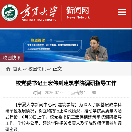
校园快讯
->
-> 正文
首页
校园快讯
校党委书记王宏伟到建筑学院调研指导工作
时间：2026-07-02
点击数：
98
【宁夏大学新闻中心讯 建筑学院】为深入了解基层教学科
研单位发展情况，树立和践行正确政绩观，推动学院高质量内涵
式建设，6月30日上午，校党委书记王宏伟到建筑学院调研指导
工作。学校办公室、建筑学院相关负责人及学院教师代表参加调
研座谈。