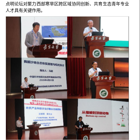
点明论坛对聚力西部寒旱区跨区域协同创新、共育生态青年专业
人才具有关键作用。