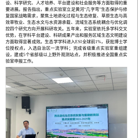
设、科学研究、人才培养、平台建设和社会服务等方面取得的重
要进展。报告指出，重点实验室立足黄河“几字弯”生态保护与修
复国家战略需求，聚焦土地退化过程与生态修复、草原生态与高
效草牧业、生态水文与水资源承载、流域生态系统耦合与优化调
控四个研究方向开展科研攻关。五年来，实验室依托多学科交叉
优势，在学科平台建设、科研成果产出和服务区域生态文明建设
方面取得显著成效。生态学学科进入ESI全球前1%，获批博士学
位授权点，入选自治区一流学科；完成省级重点实验室重组建
设，建成5个省部级以上野外观测站点，并积极推进全国重点实
验室申报工作。