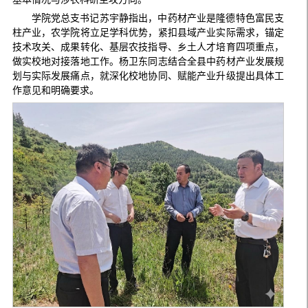
学院党总支书记苏宇静指出，中药材产业是隆德特色富民支
柱产业，农学院将立足学科优势，紧扣县域产业实际需求，锚定
技术攻关、成果转化、基层农技指导、乡土人才培育四项重点，
做实校地对接落地工作。杨卫东同志结合全县中药材产业发展规
划与实际发展痛点，就深化校地协同、赋能产业升级提出具体工
作意见和明确要求。