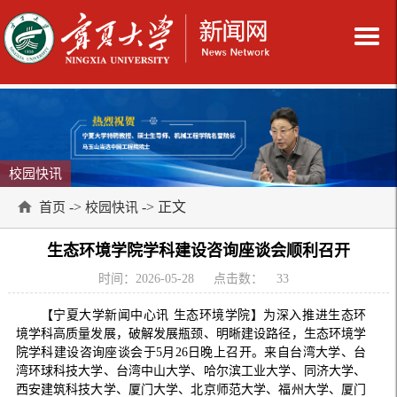
校园快讯
->
-> 正文
首页
校园快讯
生态环境学院学科建设咨询座谈会顺利召开
时间：2026-05-28
点击数：
33
【宁夏大学新闻中心讯 生态环境学院】为深入推进生态环
境学科高质量发展，破解发展瓶颈、明晰建设路径，生态环境学
院学科建设咨询座谈会于5月26日晚上召开。来自台湾大学、台
湾环球科技大学、台湾中山大学、哈尔滨工业大学、同济大学、
西安建筑科技大学、厦门大学、北京师范大学、福州大学、厦门