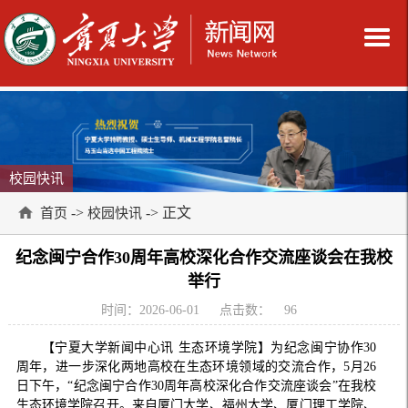
校园快讯
->
-> 正文
首页
校园快讯
纪念闽宁合作30周年高校深化合作交流座谈会在我校
举行
时间：2026-06-01
点击数：
96
【宁夏大学新闻中心讯 生态环境学院】为纪念闽宁协作30
周年，进一步深化两地高校在生态环境领域的交流合作，5月26
日下午，“纪念闽宁合作30周年高校深化合作交流座谈会”在我校
生态环境学院召开。来自厦门大学、福州大学、厦门理工学院、