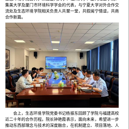
集美大学及厦门市环境科学学会的代表，与宁夏大学对外合作交
流处及生态环境学院相关负责人共聚一堂，共叙闽宁情谊，共商
合作新篇。
会上，生态环境学院党委书记杨振东回顾了学院与福建高校
近二十年的合作历程。院长钟艳霞表示，面向未来，希望进一步
推动东西部理念与技术的深度融合，在机制建立、项目落地、人