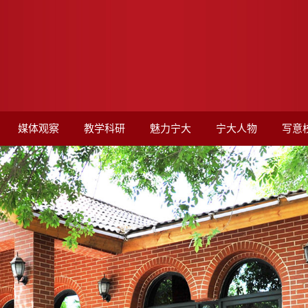
媒体观察
教学科研
魅力宁大
宁大人物
写意