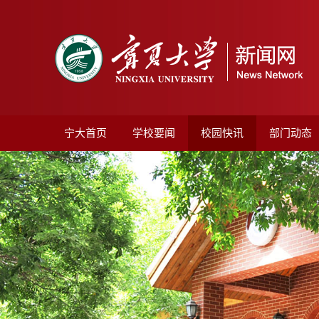
宁大首页
学校要闻
校园快讯
部门动态