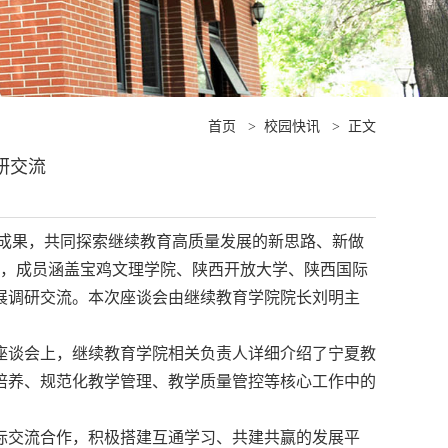
首页
>
校园快讯
>
正文
研交流
成果，共同探索继续教育高质量发展的新思路、新做
队，成员涵盖宝鸡文理学院、陕西开放大学、陕西国际
展调研交流。本次座谈会由继续教育学院院长刘明主
座谈会上，继续教育学院相关负责人详细介绍了宁夏教
培养、规范化教学管理、教学质量管控等核心工作中的
际交流合作，积极搭建互通学习、共建共赢的发展平