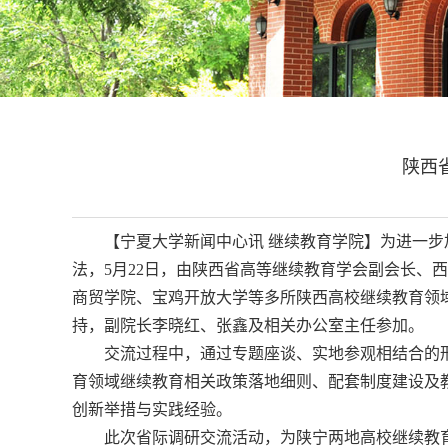
陕西
【宁夏大学新闻中心讯 继续教育学院】为进一
法，5月22日，由陕西省高等继续教育学会副会长
商贸学院、宝鸡开放大学等多所陕西高校继续教育领
持，副院长李晓红、张鑫及相关办公室主任参加。
交流过程中，通过专题座谈、实地参观相结合的
育领域继续教育相关政策落地细则、配套制度建设及
创新举措与实践经验。
此次省际调研交流活动，为陕宁两地高校继续教