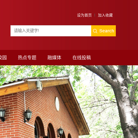
设为首页
加入收藏
校园
热点专题
融媒体
在线投稿