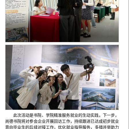
此次活动是书院、学院精准服务就业的生动实践。下一步，
尚德书院将对参会企业开展回访工作，持续跟进已达成初步就业
意向毕业生的后续对接工作，优化就业指导服务，多措并举助力