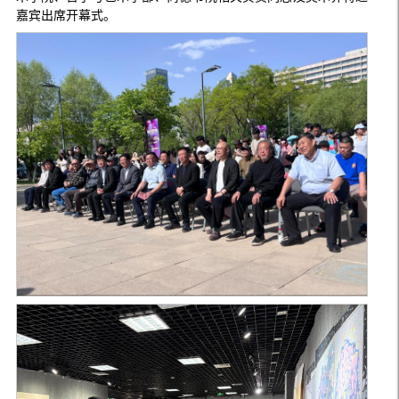
嘉宾出席开幕式。