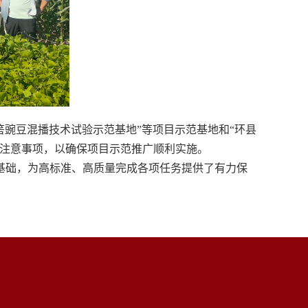
筈豌豆混播技术试验示范基地”等项目示范基地和“环县
及注意事项，以确保项目示范推广顺利实施。
基础，为高标准、高质量完成各项任务提供了有力保