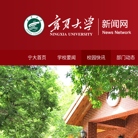
宁大首页
学校要闻
校园快讯
部门动态