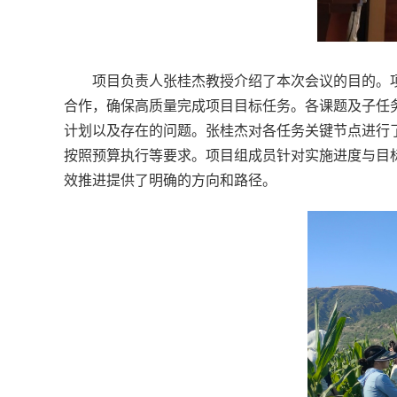
项目负责人张桂杰教授介绍了本次会议的目的。
合作，确保高质量完成项目目标任务。各课题及子任
计划以及存在的问题。张桂杰对各任务关键节点进行
按照预算执行等要求。项目组成员针对实施进度与目
效推进提供了明确的方向和路径。