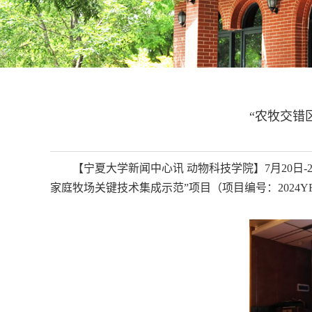
“农牧交错
【宁夏大学新闻中心讯 动物科技学院】7月20日
家庭牧场关键技术集成示范”项目（项目编号：2024Y