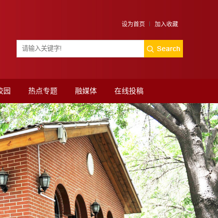
设为首页
加入收藏
校园
热点专题
融媒体
在线投稿