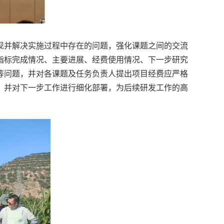
现并解决实施过程中存在的问题，强化课题之间的交流
指标完成情况、主要进展、经费使用情况、下一步研究
等问题，并对各课题及任务负责人提出项目经费应严格
，并对下一步工作进行细化部署，为后续研发工作的高