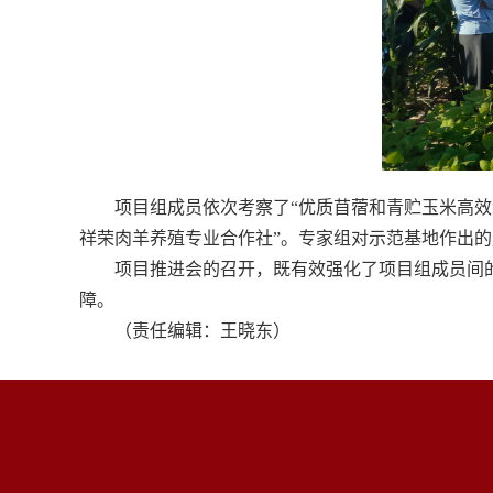
项目组成员依次考察了“优质苜蓿和青贮玉米高效
祥荣肉羊养殖专业合作社”。专家组对示范基地作出
项目推进会的召开，既有效强化了项目组成员间
障。
（责任编辑：王晓东）