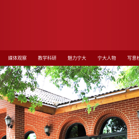
媒体观察
教学科研
魅力宁大
宁大人物
写意