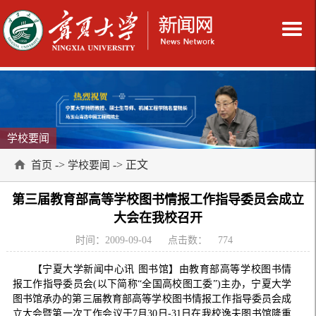
学校要闻
->
-> 正文
首页
学校要闻
第三届教育部高等学校图书情报工作指导委员会成立
大会在我校召开
时间：2009-09-04
点击数：
774
【宁夏大学新闻中心讯 图书馆】由教育部高等学校图书情
报工作指导委员会(以下简称“全国高校图工委”)主办，宁夏大学
图书馆承办的第三届教育部高等学校图书情报工作指导委员会成
立大会暨第一次工作会议于7月30日-31日在我校逸夫图书馆隆重