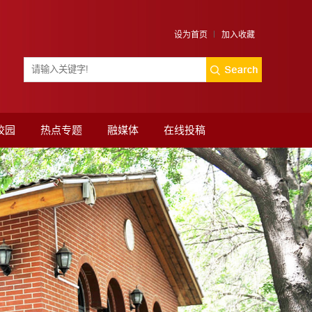
设为首页
加入收藏
校园
热点专题
融媒体
在线投稿