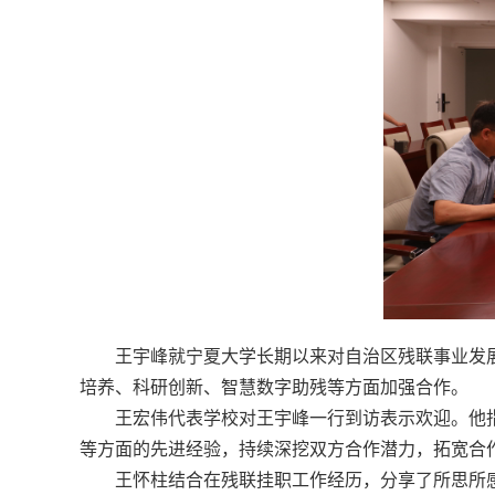
王宇峰就宁夏大学长期以来对自治区残联事业发
培养、科研创新、智慧数字助残等方面加强合作。
王宏伟代表学校对王宇峰一行到访表示欢迎。他
等方面的先进经验，持续深挖双方合作潜力，拓宽合
王怀柱结合在残联挂职工作经历，分享了所思所