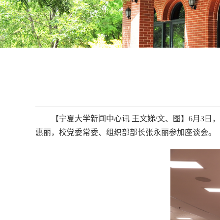
【宁夏大学新闻中心讯 王文娣/文、图】6月3
惠丽，校党委常委、组织部部长张永丽参加座谈会。