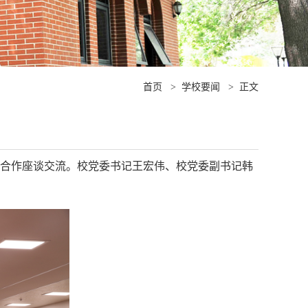
首页
>
学校要闻
>
正文
实合作座谈交流。校党委书记王宏伟、校党委副书记韩