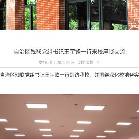
自治区残联党组书记王宇锋一行来校座谈交流
发布日期：2026-06-03 浏览次数：
34
日，自治区残联党组书记王宇峰一行到访我校，并围绕深化校地务