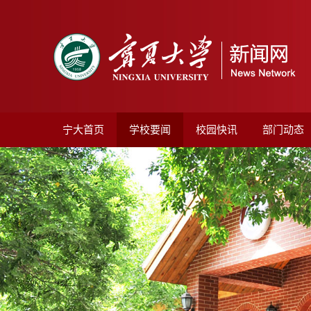
宁大首页
学校要闻
校园快讯
部门动态