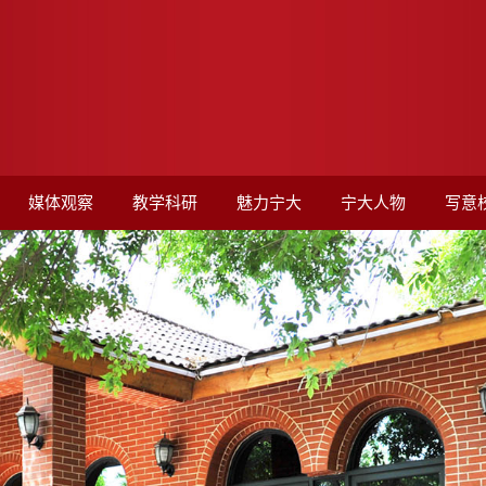
媒体观察
教学科研
魅力宁大
宁大人物
写意