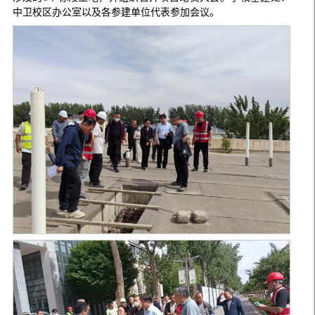
中卫校区办公室以及各参建单位代表参加会议。