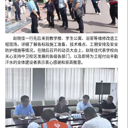
赵晓佳一行先后来到教学楼、学生公寓、浴室等维修改造工
程现场，详细了解各标段施工准备、技术难点、工期安排及安全
防护措施等情况。在随后召开的动员大会上，赵晓佳代表学校向
关心支持中卫校区发展的各级各部门，以及即将为工程付出辛勤
汗水的全体建设者表示衷心感谢和崇高敬意。