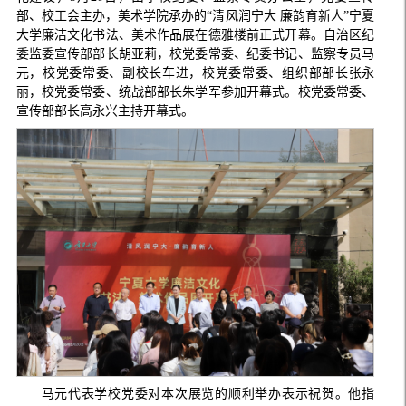
部、校工会主办，美术学院承办的“清风润宁大 廉韵育新人”宁夏
大学廉洁文化书法、美术作品展在德雅楼前正式开幕。自治区纪
委监委宣传部部长胡亚莉，校党委常委、纪委书记、监察专员马
元，校党委常委、副校长车进，校党委常委、组织部部长张永
丽，校党委常委、统战部部长朱学军参加开幕式。校党委常委、
宣传部部长高永兴主持开幕式。
马元代表学校党委对本次展览的顺利举办表示祝贺。他指