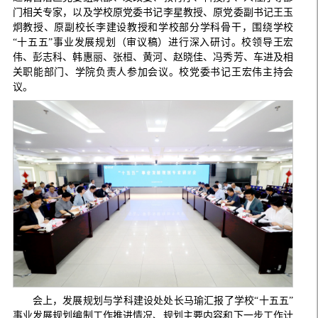
门相关专家，以及学校原党委书记李星教授、原党委副书记王玉
炯教授、原副校长李建设教授和学校部分学科骨干，围绕学校
“十五五”事业发展规划（审议稿）进行深入研讨。校领导王宏
伟、彭志科、韩惠丽、张桓、黄河、赵晓佳、冯秀芳、车进及相
关职能部门、学院负责人参加会议。校党委书记王宏伟主持会
议。
会上，发展规划与学科建设处处长马瑜汇报了学校“十五五”
事业发展规划编制工作推进情况、规划主要内容和下一步工作计