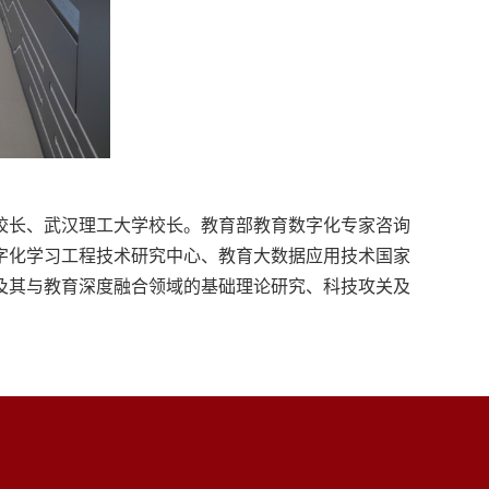
校长、武汉理工大学校长。教育部教育数字化专家咨询
字化学习工程技术研究中心、教育大数据应用技术国家
及其与教育深度融合领域的基础理论研究、科技攻关及