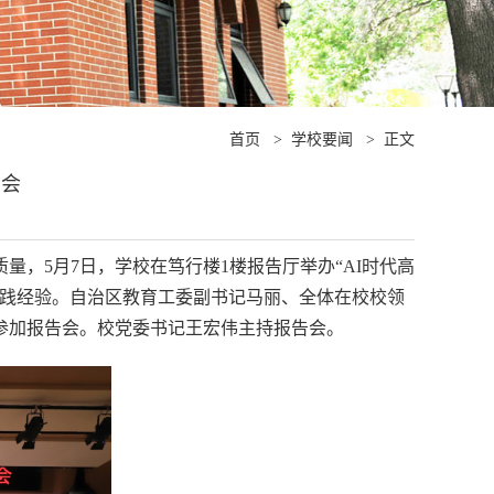
首页
>
学校要闻
>
正文
告会
量，5月7日，学校在笃行楼1楼报告厅举办“AI时代高
实践经验。自治区教育工委副书记马丽、全体在校校领
参加报告会。校党委书记王宏伟主持报告会。