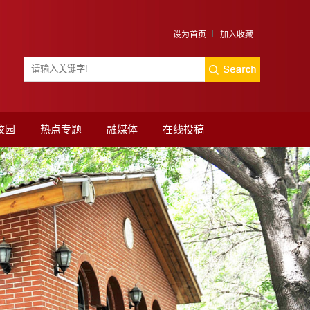
设为首页
加入收藏
校园
热点专题
融媒体
在线投稿