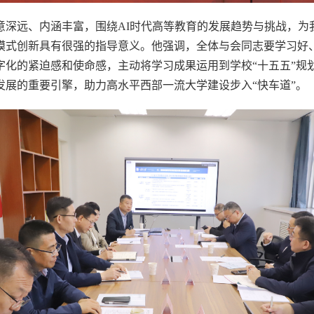
意深远、内涵丰富，围绕AI时代高等教育的发展趋势与挑战，为
模式创新具有很强的指导意义。他强调，全体与会同志要学习好
字化的紧迫感和使命感，主动将学习成果运用到学校“十五五”规
展的重要引擎，助力高水平西部一流大学建设步入“快车道”。