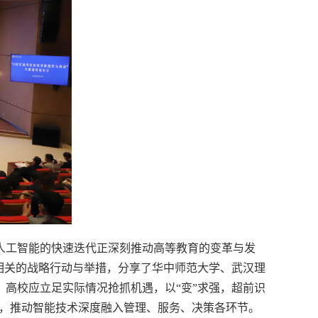
人工智能的快速迭代正深刻推动高等教育的变革与发
相关的战略行动与举措，分享了华中师范大学、武汉理
高校应立足实际情况抢抓机遇，以“变”求强，超前识
式，推动智能技术深度融入管理、服务、决策各环节。