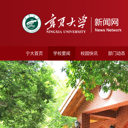
宁大首页
学校要闻
校园快讯
部门动态