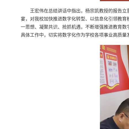
王宏伟在总结讲话中指出，杨宗凯教授的报告立
宴，对我校加快推进数字化转型、以信息化引领教育
一思想、凝聚共识、抢抓机遇，不断增强推进教育数
具体工作中，切实将数字化作为学校各项事业高质量发