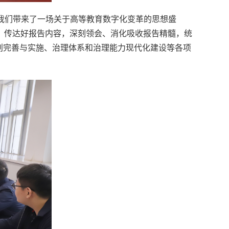
我们带来了一场关于高等教育数字化变革的思想盛
、传达好报告内容，深刻领会、消化吸收报告精髓，统
划完善与实施、治理体系和治理能力现代化建设等各项