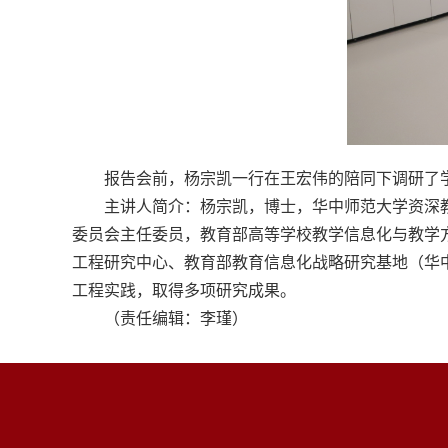
报告会前，杨宗凯一行在王宏伟的陪同下调研了
主讲人简介：杨宗凯，博士，华中师范大学资深
委员会主任委员，教育部高等学校教学信息化与教学
工程研究中心、教育部教育信息化战略研究基地（华
工程实践，取得多项研究成果。
（责任编辑：李瑾）