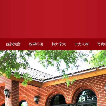
媒体观察
教学科研
魅力宁大
宁大人物
写意