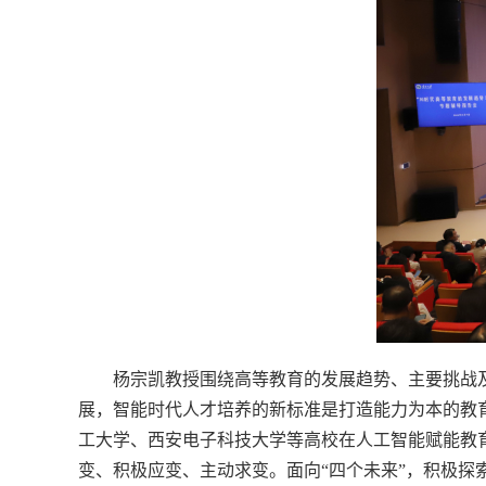
杨宗凯教授围绕高等教育的发展趋势、主要挑战
展，智能时代人才培养的新标准是打造能力为本的教
工大学、西安电子科技大学等高校在人工智能赋能教
变、积极应变、主动求变。面向“四个未来”，积极探