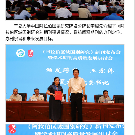
宁夏大学中国阿拉伯国家研究院名誉院长李绍先介绍了《阿
拉伯区域国别研究》期刊建设情况，系统阐释期刊的办刊定位、
办刊宗旨和未来发展目标。