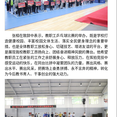
张桓在致辞中表示，教职工乒乓球比赛的举办，既是学校打
造健康校园、丰富校园文体生活、落实全民健身理念的重要举
措，也是全体教职工放松身心、切磋技艺、增进友谊的平台，更
是展现我校教职工昂扬向上、团结奋进精神风貌的舞台。他希望
教职员工在紧张的工作之余舒展身心、释放压力，在挥拍竞技中
感受运动的快乐，在同台比拼中凝聚团队的力量，赛出风格、赛
出水平、赛出风采，把赛场上奋勇拼搏、永不言弃的精神，转化
为今后教书育人、干事创业的强大动力。