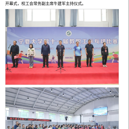
开幕式，校工会常务副主席牛建军主持仪式。