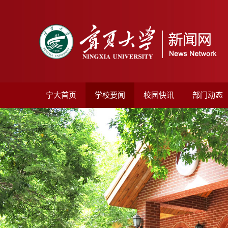
宁大首页
学校要闻
校园快讯
部门动态