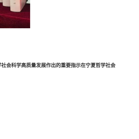
学社会科学高质量发展作出的重要指示在宁夏哲学社会