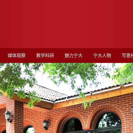
媒体观察
教学科研
魅力宁大
宁大人物
写意