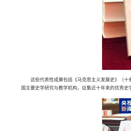
这些代表性成果包括《马克思主义发展史》（十
国主要史学研究与教学机构，征集近十年来的优秀史学