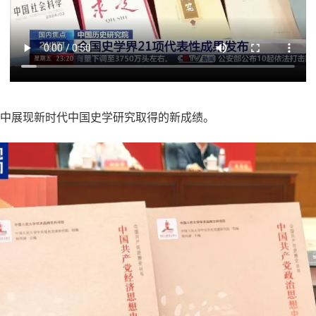
，集中展现新时代中国史学研究取得的新成绩。