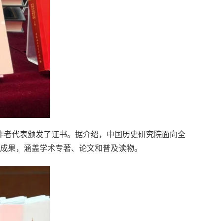
作者代表颁发了证书。据介绍，中国历史研究院面向全
性成果，涵盖学术专著、论文和普及读物。