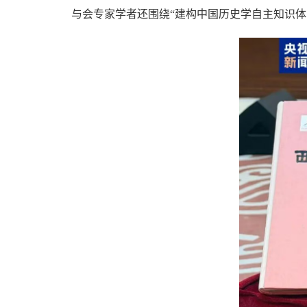
与会专家学者还围绕“建构中国历史学自主知识体