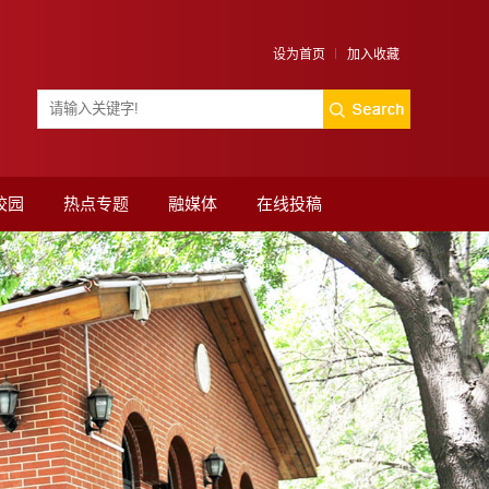
设为首页
加入收藏
校园
热点专题
融媒体
在线投稿