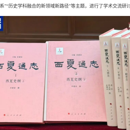
系”“历史学科融合的新领域新路径”等主题，进行了学术交流研