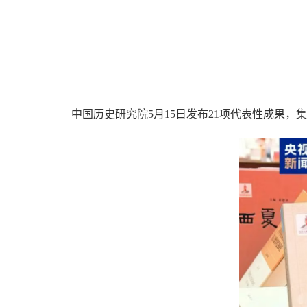
中国历史研究院5月15日发布21项代表性成果