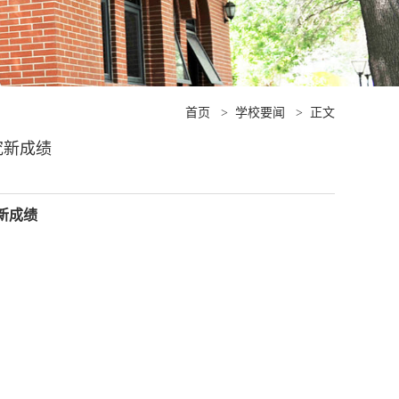
首页
>
学校要闻
>
正文
究新成绩
新成绩