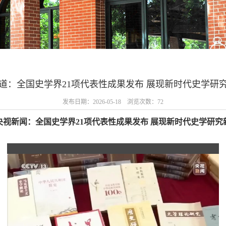
道：全国史学界21项代表性成果发布 展现新时代史学研
发布日期：2026-05-18 浏览次数：
72
央视新闻：全国史学界21项代表性成果发布 展现新时代史学研究